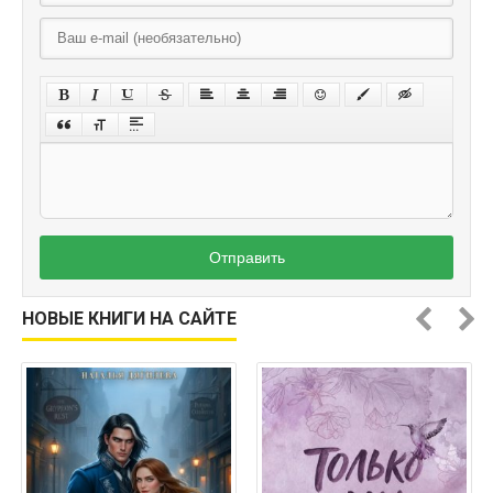
Отправить
НОВЫЕ КНИГИ НА САЙТЕ