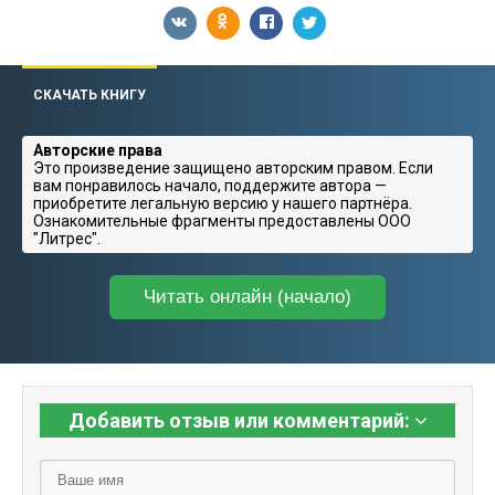
СКАЧАТЬ КНИГУ
Авторские права
Это произведение защищено авторским правом. Если
вам понравилось начало, поддержите автора —
приобретите легальную версию у нашего партнёра.
Ознакомительные фрагменты предоставлены ООО
"Литрес".
Читать онлайн (начало)
Добавить отзыв или комментарий: