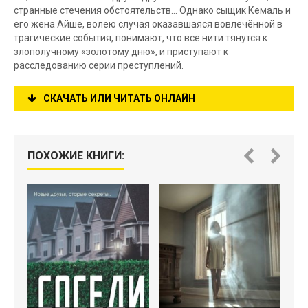
странные стечения обстоятельств… Однако сыщик Кемаль и
его жена Айше, волею случая оказавшаяся вовлечённой в
трагические события, понимают, что все нити тянутся к
злополучному «золотому дню», и приступают к
расследованию серии преступлений.
СКАЧАТЬ ИЛИ ЧИТАТЬ ОНЛАЙН
ПОХОЖИЕ КНИГИ: