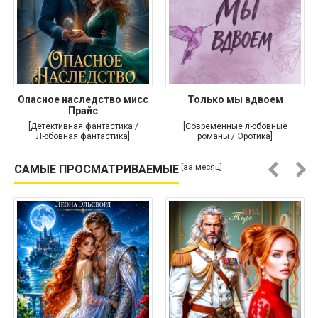
Опасное наследство мисс
Только мы вдвоем
Прайс
[Детективная фантастика /
[Современные любовные
Любовная фантастика]
романы / Эротика]
[за месяц]
САМЫЕ ПРОСМАТРИВАЕМЫЕ