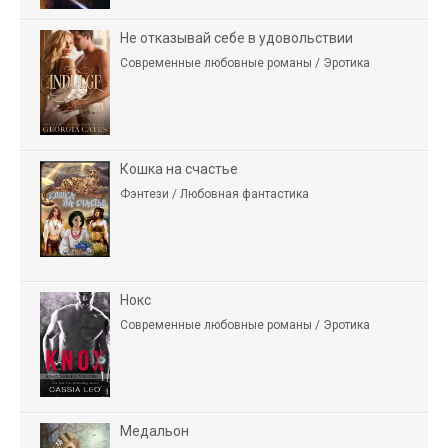
Не отказывай себе в удовольствии
Современные любовные романы / Эротика
Кошка на счастье
Фэнтези / Любовная фантастика
Нокс
Современные любовные романы / Эротика
Медальон