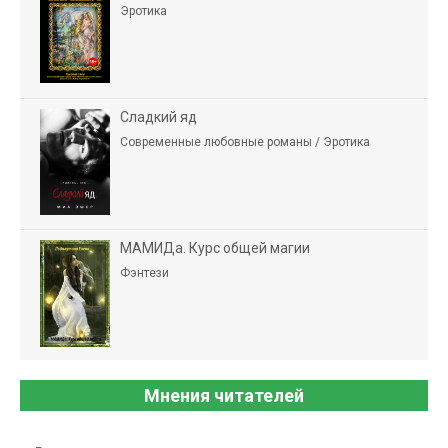
Эротика
Сладкий яд
Современные любовные романы / Эротика
МАМИДа. Курс общей магии
Фэнтези
Мнения читателей