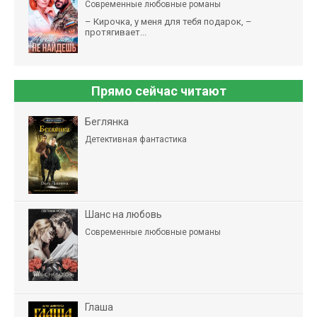
Современные любовные романы
– Кирочка, у меня для тебя подарок, –
протягивает...
Прямо сейчас читают
Беглянка
Детективная фантастика
Шанс на любовь
Современные любовные романы
Глаша