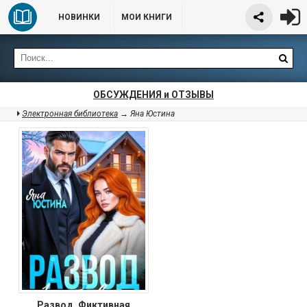
НОВИНКИ
МОИ КНИГИ
ОБСУЖДЕНИЯ и ОТЗЫВЫ
Электронная библиотека
→ Яна Юстина
Развод. Фиктивная