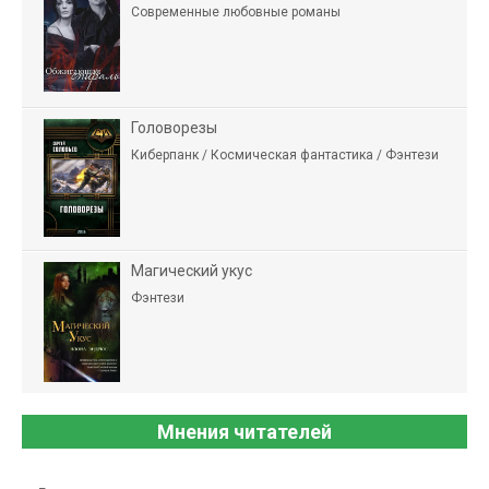
Современные любовные романы
Головорезы
Киберпанк / Космическая фантастика / Фэнтези
Магический укус
Фэнтези
Мнения читателей