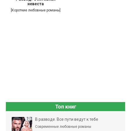
невеста
[Короткие любовные романы]
Топ книг
В разводе. Все пути ведут к тебе
Современные любовные романы