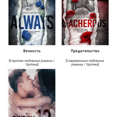
Вечность
Предательство
[Короткие любовные романы /
[Современные любовные
Эротика]
романы / Эротика]