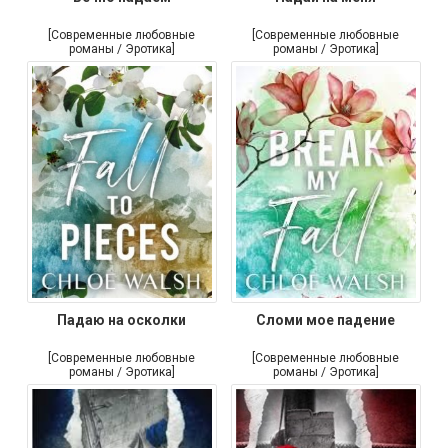
[Современные любовные
[Современные любовные
романы / Эротика]
романы / Эротика]
Падаю на осколки
Сломи мое падение
[Современные любовные
[Современные любовные
романы / Эротика]
романы / Эротика]