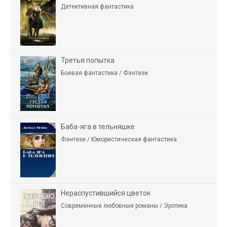
Детективная фантастика
Третья попытка
Боевая фантастика / Фэнтези
Баба-яга в тельняшке
Фэнтези / Юмористическая фантастика
Нераспустившийся цветок
Современные любовные романы / Эротика