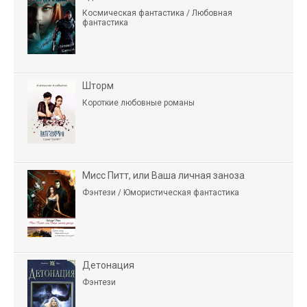
Космическая фантастика / Любовная
фантастика
Шторм
Короткие любовные романы
Мисс Питт, или Ваша личная заноза
Фэнтези / Юмористическая фантастика
Детонация
Фэнтези