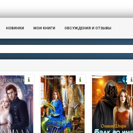
НОВИНКИ
МОИ КНИГИ
ОБСУЖДЕНИЯ И ОТЗЫВЫ