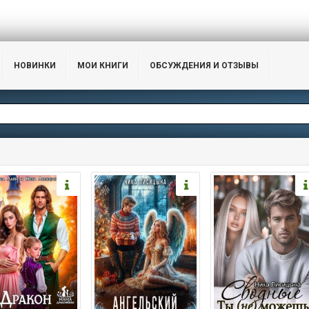
НОВИНКИ
МОИ КНИГИ
ОБСУЖДЕНИЯ И ОТЗЫВЫ