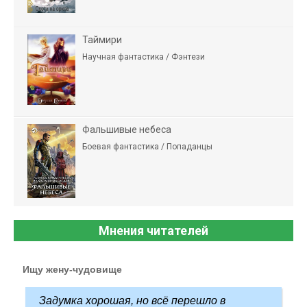
Таймири
Научная фантастика / Фэнтези
Фальшивые небеса
Боевая фантастика / Попаданцы
Мнения читателей
Ищу жену-чудовище
Задумка хорошая, но всё перешло в