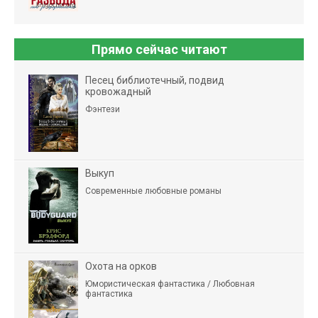
Прямо сейчас читают
Песец библиотечный, подвид
кровожадный
Фэнтези
Выкуп
Современные любовные романы
Охота на орков
Юмористическая фантастика / Любовная
фантастика