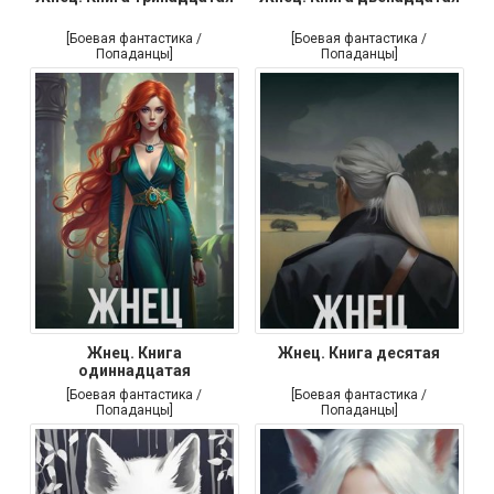
[Боевая фантастика /
[Боевая фантастика /
Попаданцы]
Попаданцы]
Жнец. Книга
Жнец. Книга десятая
одиннадцатая
[Боевая фантастика /
[Боевая фантастика /
Попаданцы]
Попаданцы]