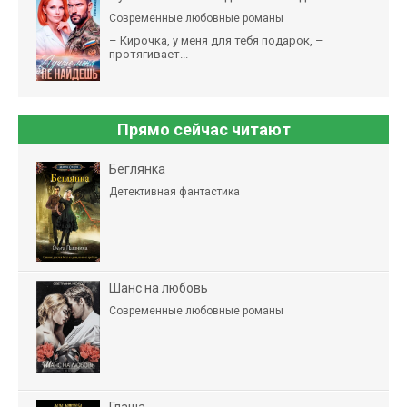
Современные любовные романы
– Кирочка, у меня для тебя подарок, –
протягивает...
Прямо сейчас читают
Беглянка
Детективная фантастика
Шанс на любовь
Современные любовные романы