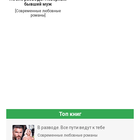
бывший муж
[Современные любовные
романы]
Топ книг
В разводе. Все пути ведут к тебе
Современные любовные романы