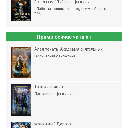
Попаданцы / Любовная фантастика
- Либо ты принимаешь роды у моей сестры
так,...
Прямо сейчас читают
Алая печать. Академия сиятельных
Героическая фантастика
Тень за спиной
Детективная фантастика
Молчание? Дорого!