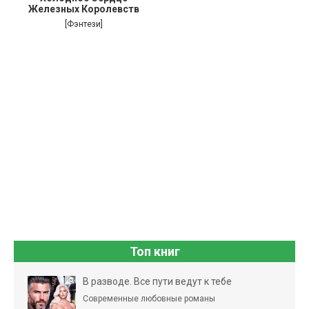
Железных Королевств
[Фэнтези]
Топ книг
В разводе. Все пути ведут к тебе
Современные любовные романы