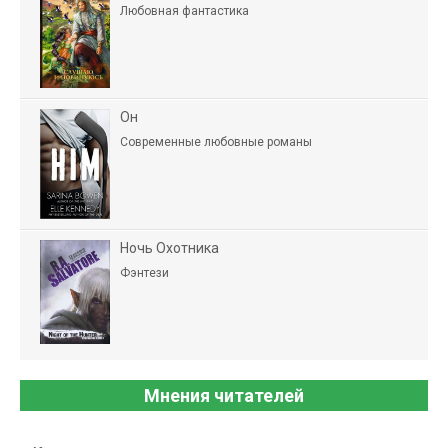
Любовная фантастика
Он
Современные любовные романы
Ночь Охотника
Фэнтези
Мнения читателей