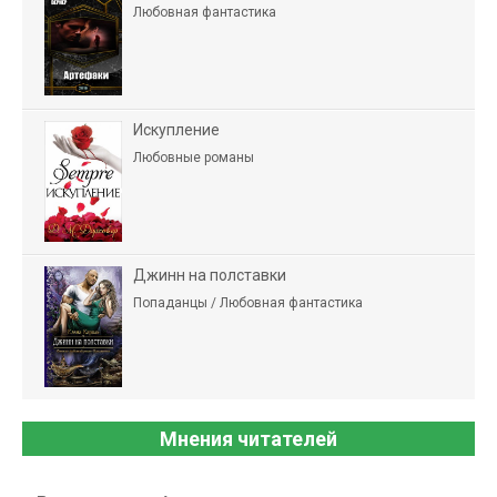
Любовная фантастика
Искупление
Любовные романы
Джинн на полставки
Попаданцы / Любовная фантастика
Мнения читателей