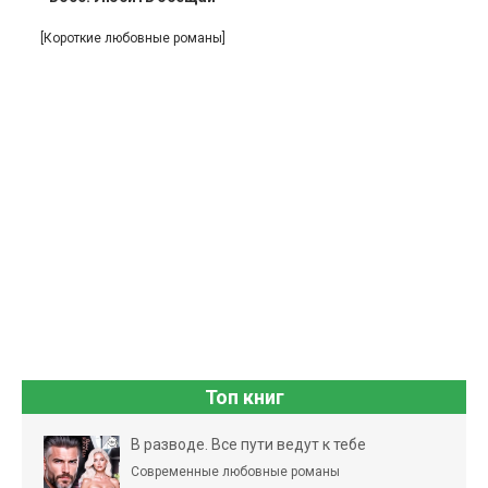
[Короткие любовные романы]
Топ книг
В разводе. Все пути ведут к тебе
Современные любовные романы