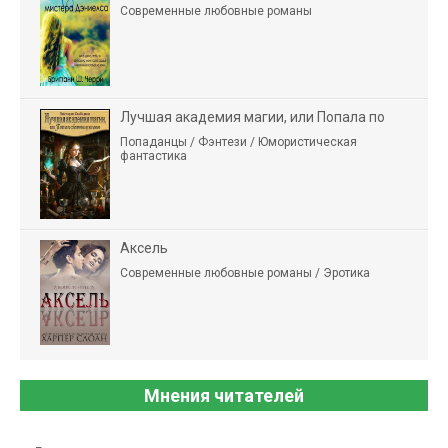
Современные любовные романы
Лучшая академия магии, или Попала по
Попаданцы / Фэнтези / Юмористическая
фантастика
Аксель
Современные любовные романы / Эротика
Мнения читателей