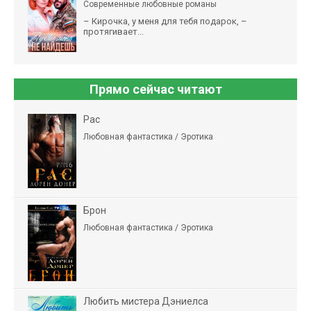
Современные любовные романы
– Кирочка, у меня для тебя подарок, –
протягивает...
Прямо сейчас читают
Рас
Любовная фантастика / Эротика
Брон
Любовная фантастика / Эротика
Любить мистера Дэниелса