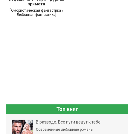
примета
[Юмористическая фантастика /
Любовная фантастика]
Топ книг
В разводе. Все пути ведут к тебе
Современные любовные романы