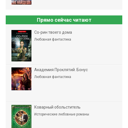
Прямо сейчас читают
Со-рин твоего дома
Любовная фантастика
Академия Проклятий. Бонус
Любовная фантастика
Коварный обольститель
Исторические любовные романы