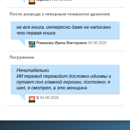
После развода с неверным генералом драконов
не вся книга, интересно даже не написано
что первая книга
Романова Ирина Викторовна
04.08.2026
Погружение
Нечитабельно.
ИИ перевод переводит дословно идиомы и
путает пол главной героини, постояно: я
шел, я смотрел, а это женщина
S
04.08.2026