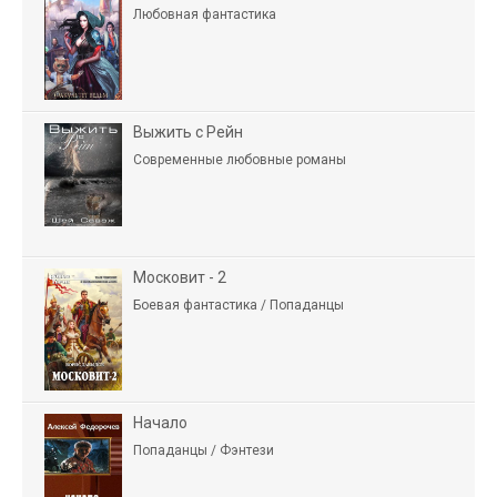
Любовная фантастика
Выжить с Рейн
Современные любовные романы
Московит - 2
Боевая фантастика / Попаданцы
Начало
Попаданцы / Фэнтези