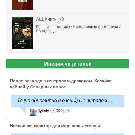
АШ. Книги 1-8
Боевая фантастика / Космическая фантастика /
Попаданцы
Мнения читателей
После развода с генералом-драконом. Хозяйка
чайной у Северных ворот
Точно однотипно и очень)) Не читалось...
flyledy
05.08.2026
Несносная куратор для маршала-легенды