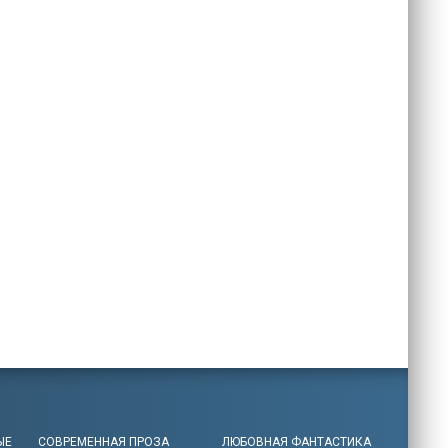
ЫЕ
СОВРЕМЕННАЯ ПРОЗА
ЛЮБОВНАЯ ФАНТАСТИКА