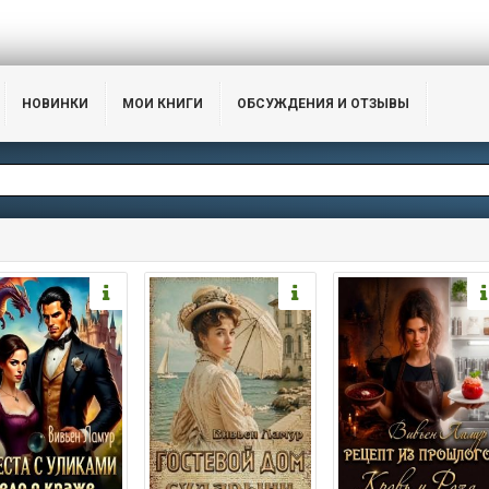
НОВИНКИ
МОИ КНИГИ
ОБСУЖДЕНИЯ И ОТЗЫВЫ