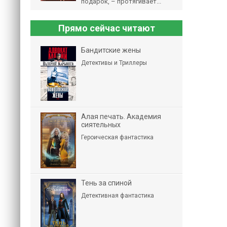
подарок, – протягивает...
Прямо сейчас читают
Бандитские жены
Детективы и Триллеры
Алая печать. Академия
сиятельных
Героическая фантастика
Тень за спиной
Детективная фантастика