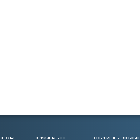
ЧЕСКАЯ
КРИМИНАЛЬНЫЕ
СОВРЕМЕННЫЕ ЛЮБОВН