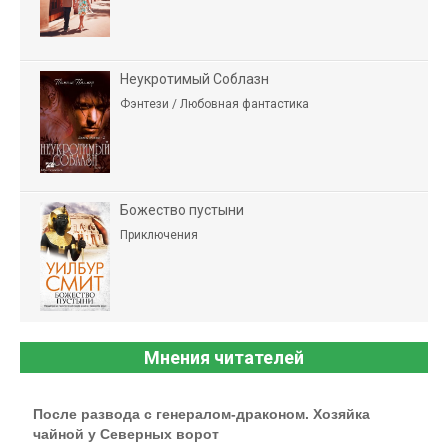
Неукротимый Соблазн
Фэнтези / Любовная фантастика
Божество пустыни
Приключения
Мнения читателей
После развода с генералом-драконом. Хозяйка
чайной у Северных ворот