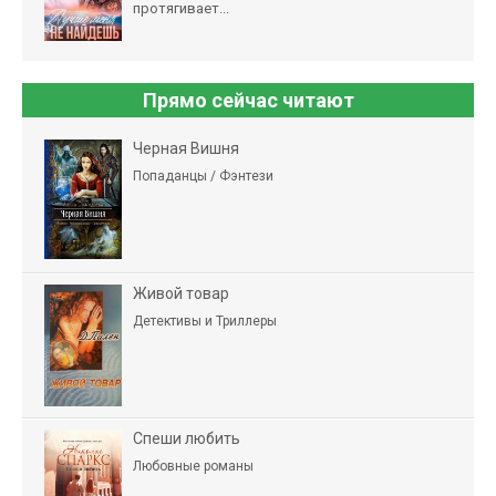
протягивает...
Прямо сейчас читают
Черная Вишня
Попаданцы / Фэнтези
Живой товар
Детективы и Триллеры
Спеши любить
Любовные романы