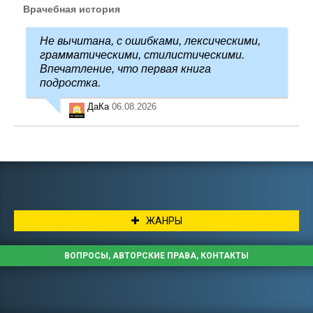
Врачебная история
Не вычитана, с ошибками, лексическими,
грамматическими, стилистическими.
Впечатление, что первая книга
подростка.
ДаКа
06.08.2026
ЖАНРЫ
ВОПРОСЫ, АВТОРСКИЕ ПРАВА, КОНТАКТЫ