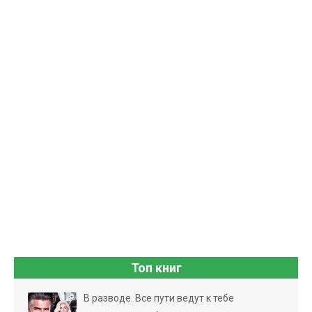
Топ книг
В разводе. Все пути ведут к тебе