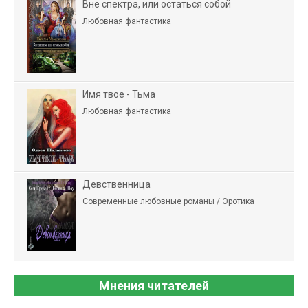
Вне спектра, или остаться собой
Любовная фантастика
Имя твое - Тьма
Любовная фантастика
Девственница
Современные любовные романы / Эротика
Мнения читателей