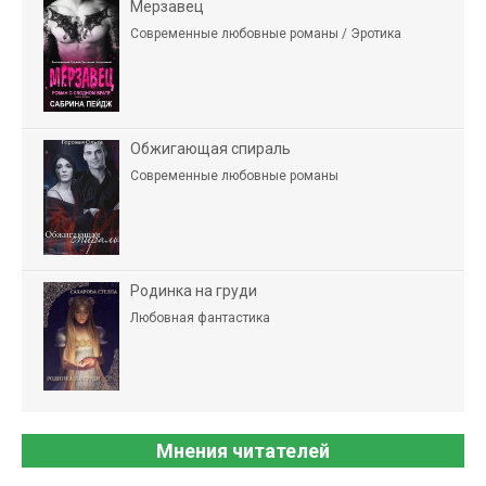
Мерзавец
Современные любовные романы / Эротика
Обжигающая спираль
Современные любовные романы
Родинка на груди
Любовная фантастика
Мнения читателей