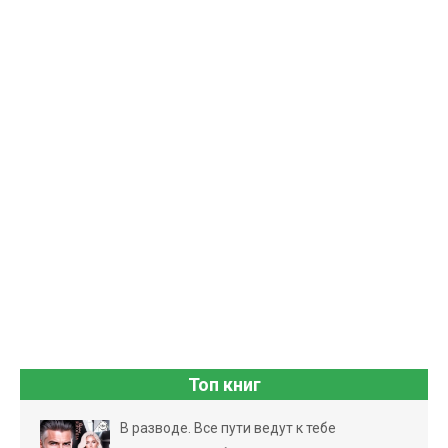
Топ книг
В разводе. Все пути ведут к тебе