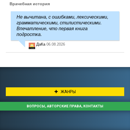
Врачебная история
Не вычитана, с ошибками, лексическими,
грамматическими, стилистическими.
Впечатление, что первая книга
подростка.
ДаКа
06.08.2026
ЖАНРЫ
ВОПРОСЫ, АВТОРСКИЕ ПРАВА, КОНТАКТЫ