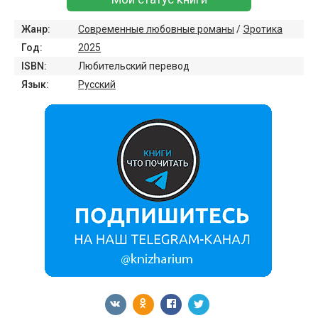
Жанр:
Современные любовные романы
/
Эротика
Год:
2025
ISBN:
Любительский перевод
Язык:
Русский