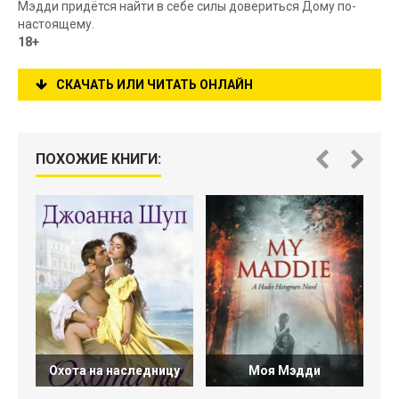
Мэдди придётся найти в себе силы довериться Дому по-
настоящему.
18+
СКАЧАТЬ ИЛИ ЧИТАТЬ ОНЛАЙН
ПОХОЖИЕ КНИГИ:
Охота на наследницу
Моя Мэдди