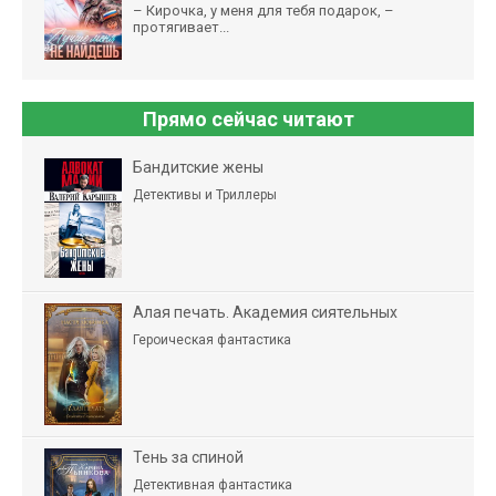
– Кирочка, у меня для тебя подарок, –
протягивает...
Прямо сейчас читают
Бандитские жены
Детективы и Триллеры
Алая печать. Академия сиятельных
Героическая фантастика
Тень за спиной
Детективная фантастика