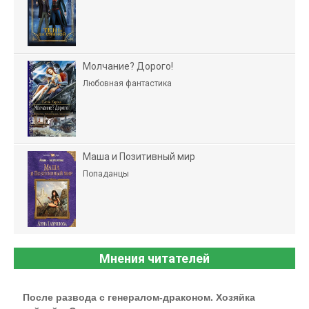
Молчание? Дорого!
Любовная фантастика
Маша и Позитивный мир
Попаданцы
Мнения читателей
После развода с генералом-драконом. Хозяйка