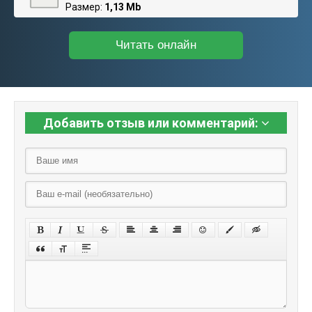
Размер:
1,13 Mb
Читать онлайн
Добавить отзыв или комментарий: