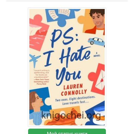
Мой статус книги