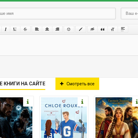
Е КНИГИ НА САЙТЕ
Смотреть все