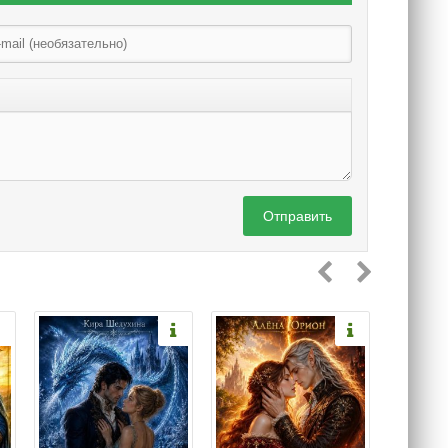
Отправить