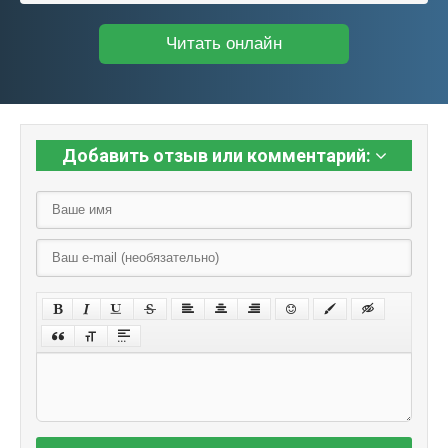
Читать онлайн
Добавить отзыв или комментарий: