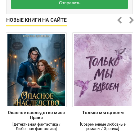
Отправить
НОВЫЕ КНИГИ НА САЙТЕ
Опасное наследство мисс
Только мы вдвоем
Прайс
[Детективная фантастика /
[Современные любовные
Любовная фантастика]
романы / Эротика]