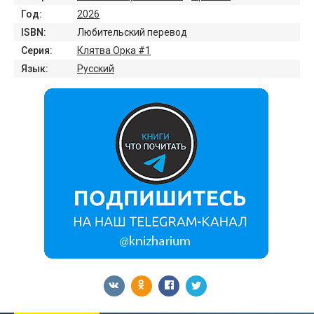
Год:
2026
ISBN:
Любительский перевод
Серия:
Клятва Орка #1
Язык:
Русский