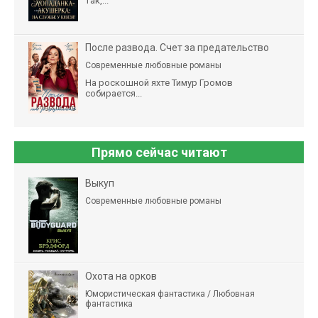
так,...
После развода. Счет за предательство
Современные любовные романы
На роскошной яхте Тимур Громов
собирается...
Прямо сейчас читают
Выкуп
Современные любовные романы
Охота на орков
Юмористическая фантастика / Любовная
фантастика