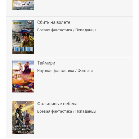
Сбить на взлете
Боевая фантастика / Попаданцы
Таймири
Научная фантастика / Фэнтези
Фальшивые небеса
Боевая фантастика / Попаданцы