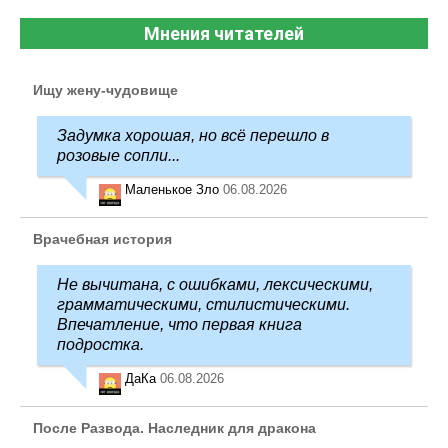
Мнения читателей
Ищу жену-чудовище
Задумка хорошая, но всё перешло в
розовые сопли...
Маленькое Зло
06.08.2026
Врачебная история
Не вычитана, с ошибками, лексическими,
грамматическими, стилистическими.
Впечатление, что первая книга
подростка.
ДаКа
06.08.2026
После Развода. Наследник для дракона