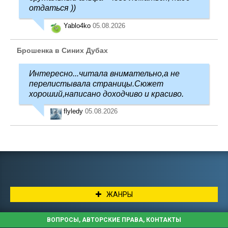
отдаться ))
Yablo4ko
05.08.2026
Брошенка в Синих Дубах
Интересно...читала внимательно,а не
перелистывала страницы.Сюжет
хороший,написано доходчиво и красиво.
flyledy
05.08.2026
ЖАНРЫ
ВОПРОСЫ, АВТОРСКИЕ ПРАВА, КОНТАКТЫ