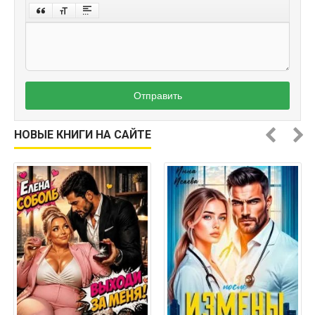
Отправить
НОВЫЕ КНИГИ НА САЙТЕ