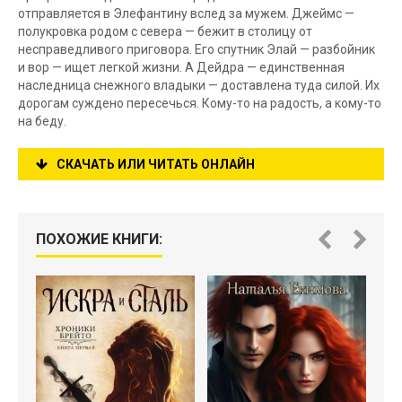
отправляется в Элефантину вслед за мужем. Джеймс —
полукровка родом с севера — бежит в столицу от
несправедливого приговора. Его спутник Элай — разбойник
и вор — ищет легкой жизни. А Дейдра — единственная
наследница снежного владыки — доставлена туда силой. Их
дорогам суждено пересечься. Кому-то на радость, а кому-то
на беду.
СКАЧАТЬ ИЛИ ЧИТАТЬ ОНЛАЙН
ПОХОЖИЕ КНИГИ: