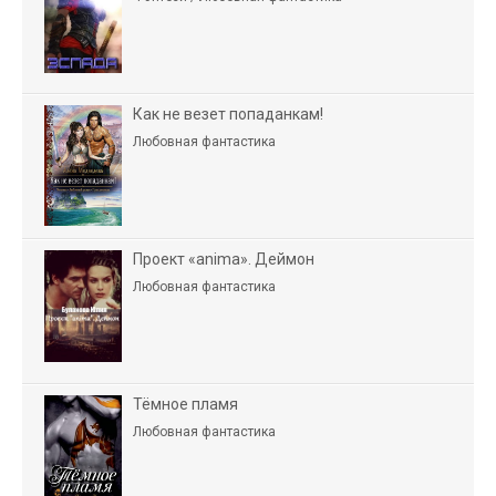
Как не везет попаданкам!
Любовная фантастика
Проект «anima». Деймон
Любовная фантастика
Тёмное пламя
Любовная фантастика