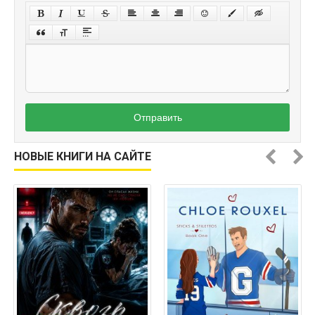
Отправить
НОВЫЕ КНИГИ НА САЙТЕ