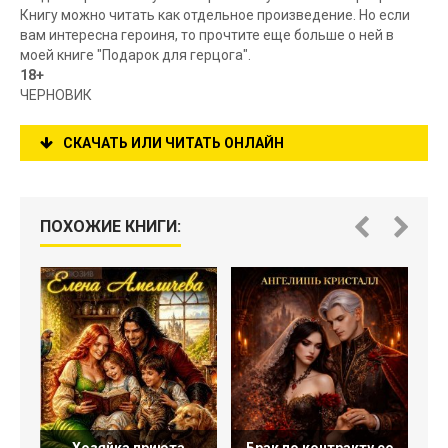
Книгу можно читать как отдельное произведение. Но если
вам интересна героиня, то прочтите еще больше о ней в
моей книге "Подарок для герцога".
18+
ЧЕРНОВИК
СКАЧАТЬ ИЛИ ЧИТАТЬ ОНЛАЙН
ПОХОЖИЕ КНИГИ: