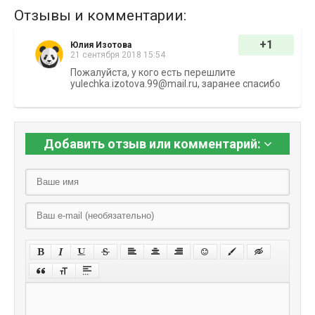
Отзывы и комментарии:
+1
Юлия Изотова
21 сентября 2018 15:54
Пожалуйста, у кого есть перешлите
yulechka.izotova.99@mail.ru, заранее спасибо
Добавить отзыв или комментарий: