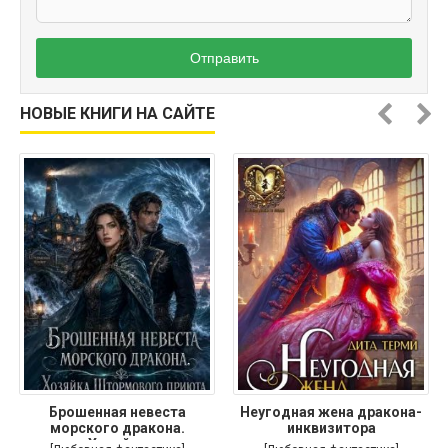
Отправить
НОВЫЕ КНИГИ НА САЙТЕ
Брошенная невеста
Неугодная жена дракона-
морского дракона.
инквизитора
Хозяйка