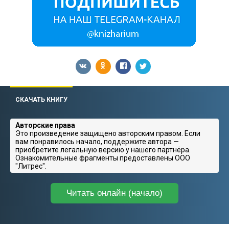
СКАЧАТЬ КНИГУ
Авторские права
Это произведение защищено авторским правом. Если
вам понравилось начало, поддержите автора —
приобретите легальную версию у нашего партнёра.
Ознакомительные фрагменты предоставлены ООО
"Литрес".
Читать онлайн (начало)