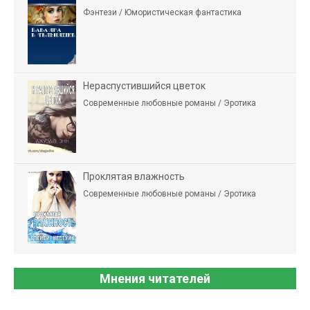
Фэнтези / Юмористическая фантастика
Нераспустившийся цветок
Современные любовные романы / Эротика
Проклятая влажность
Современные любовные романы / Эротика
Мнения читателей