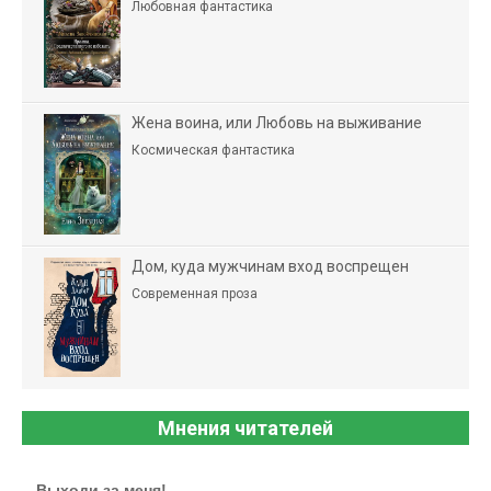
Любовная фантастика
Жена воина, или Любовь на выживание
Космическая фантастика
Дом, куда мужчинам вход воспрещен
Современная проза
Мнения читателей
Выходи за меня!