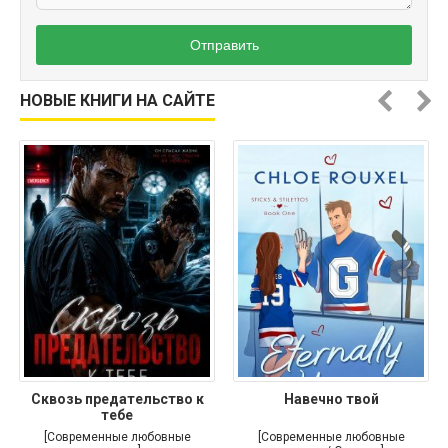
Отправить
НОВЫЕ КНИГИ НА САЙТЕ
Сквозь предательство к
Навечно твой
тебе
[Современные любовные
[Современные любовные