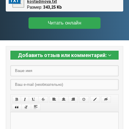
kostadinova.txt
Размер:
343,25 Kb
Читать онлайн
Добавить отзыв или комментарий: