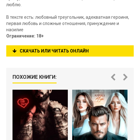
люблю.
В тексте есть: любовный треугольник, адекватная героиня,
первая любовь и сложные отношения, принуждение и
насилие
Ограничение: 18+
СКАЧАТЬ ИЛИ ЧИТАТЬ ОНЛАЙН
ПОХОЖИЕ КНИГИ: