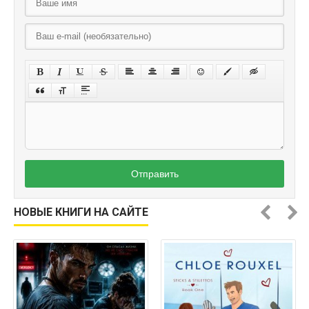
Отправить
НОВЫЕ КНИГИ НА САЙТЕ