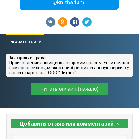
СКАЧАТЬ КНИГУ
Авторские права
Произведение защищено авторским правом. Если начало
вам понравилось, можно приобрести легальную версию у
нашего партнера - ООО "Литнет".
Читать онлайн (начало)
Добавить отзыв или комментарий: