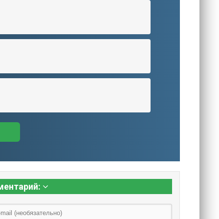
ментарий: