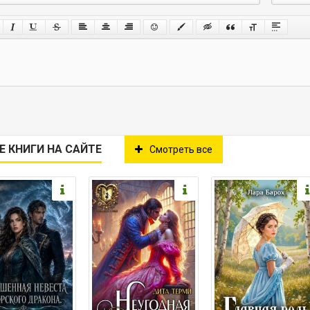
Е КНИГИ НА САЙТЕ
Смотреть все