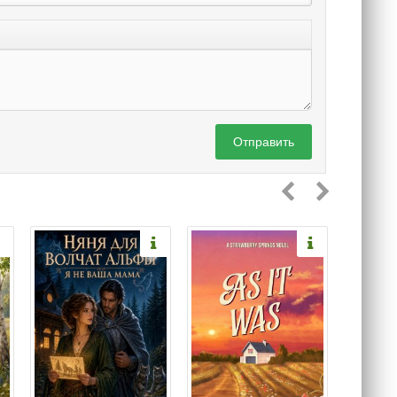
Отправить