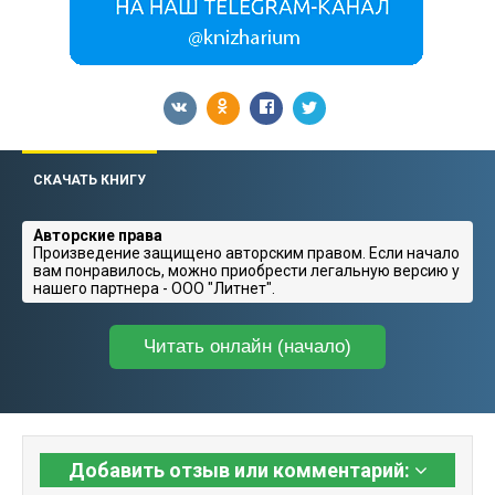
СКАЧАТЬ КНИГУ
Авторские права
Произведение защищено авторским правом. Если начало
вам понравилось, можно приобрести легальную версию у
нашего партнера - ООО "Литнет".
Читать онлайн (начало)
Добавить отзыв или комментарий: