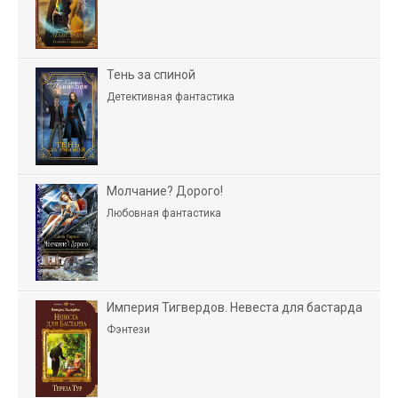
Тень за спиной
Детективная фантастика
Молчание? Дорого!
Любовная фантастика
Империя Тигвердов. Невеста для бастарда
Фэнтези