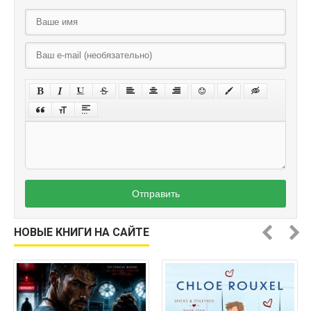
Отправить
НОВЫЕ КНИГИ НА САЙТЕ