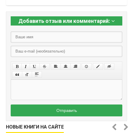
Добавить отзыв или комментарий:
Отправить
НОВЫЕ КНИГИ НА САЙТЕ