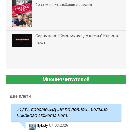
Современные любовные романы
Серия книг "Семь минут до весны" Карина
Серия
Мнения читателей
Две плети
Жуть просто..БДСМ по полной...больше
никакого сюжета нет.
flyledy
07.08.2026