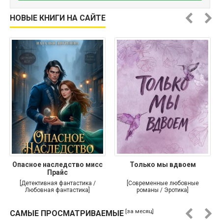
НОВЫЕ КНИГИ НА САЙТЕ
Опасное наследство мисс
Только мы вдвоем
Прайс
[Детективная фантастика /
[Современные любовные
Любовная фантастика]
романы / Эротика]
[за месяц]
САМЫЕ ПРОСМАТРИВАЕМЫЕ