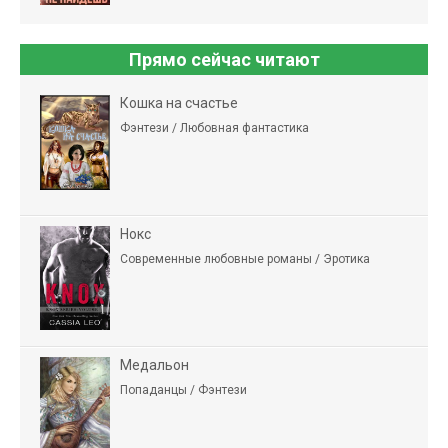
Прямо сейчас читают
Кошка на счастье
Фэнтези / Любовная фантастика
Нокс
Современные любовные романы / Эротика
Медальон
Попаданцы / Фэнтези