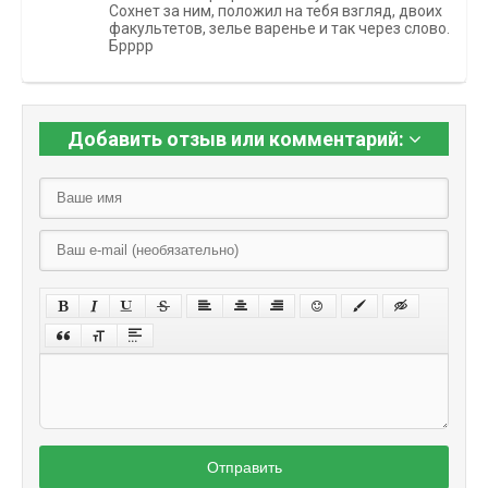
Сохнет за ним, положил на тебя взгляд, двоих
факультетов, зелье варенье и так через слово.
Брррр
Добавить отзыв или комментарий:
Отправить