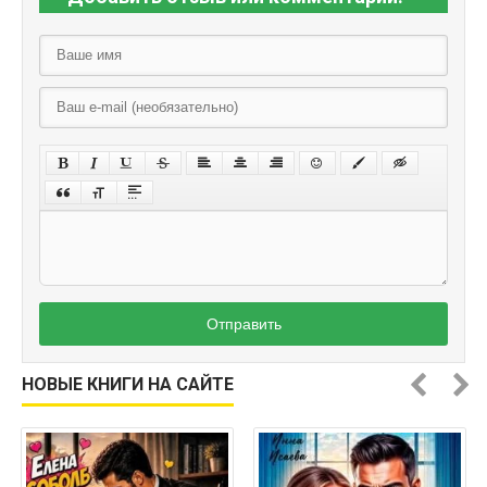
Отправить
НОВЫЕ КНИГИ НА САЙТЕ