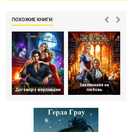
ПОХОЖИЕ КНИГИ:
Заклинание на
Договор с мерзавцем
любовь