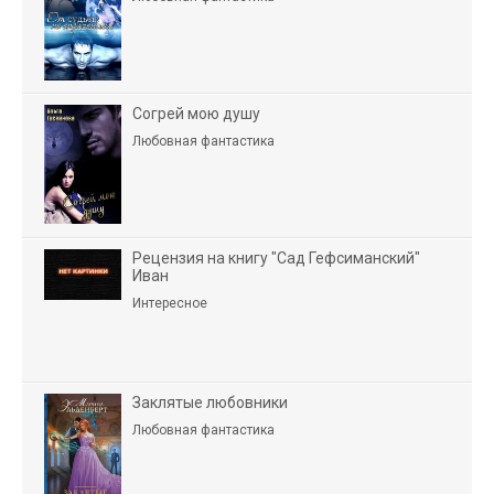
Согрей мою душу
Любовная фантастика
Рецензия на книгу "Сад Гефсиманский"
Иван
Интересное
Заклятые любовники
Любовная фантастика