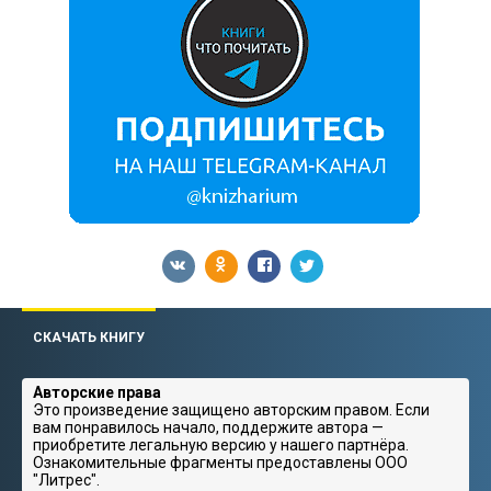
СКАЧАТЬ КНИГУ
Авторские права
Это произведение защищено авторским правом. Если
вам понравилось начало, поддержите автора —
приобретите легальную версию у нашего партнёра.
Ознакомительные фрагменты предоставлены ООО
"Литрес".