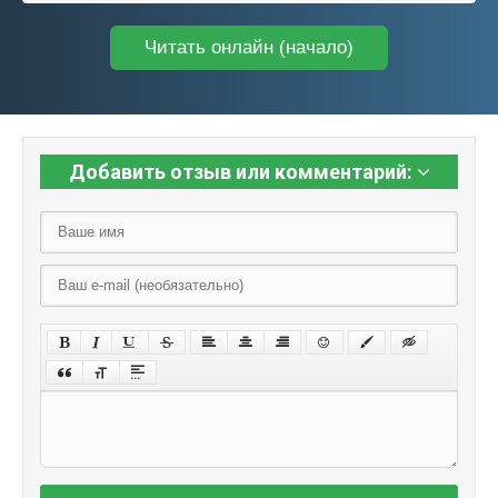
Читать онлайн (начало)
Добавить отзыв или комментарий: