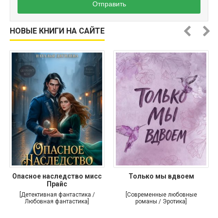
Отправить
НОВЫЕ КНИГИ НА САЙТЕ
Опасное наследство мисс
Только мы вдвоем
Прайс
[Детективная фантастика /
[Современные любовные
Любовная фантастика]
романы / Эротика]