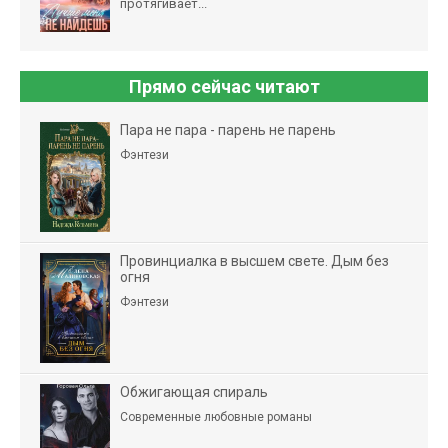
протягивает...
Прямо сейчас читают
Пара не пара - парень не парень
Фэнтези
Провинциалка в высшем свете. Дым без
огня
Фэнтези
Обжигающая спираль
Современные любовные романы