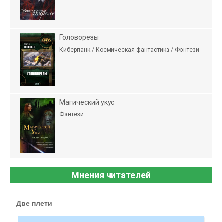
Головорезы
Киберпанк / Космическая фантастика / Фэнтези
Магический укус
Фэнтези
Мнения читателей
Две плети