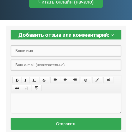
Читать онлайн (начало)
Добавить отзыв или комментарий:
Отправить