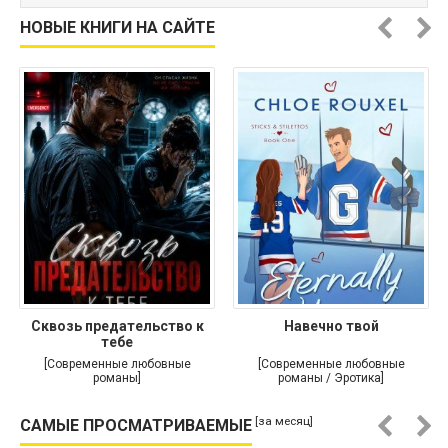
НОВЫЕ КНИГИ НА САЙТЕ
Сквозь предательство к
Навечно твой
тебе
[Современные любовные
[Современные любовные
романы]
романы / Эротика]
[за месяц]
САМЫЕ ПРОСМАТРИВАЕМЫЕ