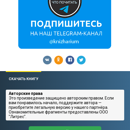
СКАЧАТЬ КНИГУ
Авторские права
Это произведение защищено авторским правом. Если
вам понравилось начало, поддержите автора —
приобретите легальную версию у нашего партнёра.
Ознакомительные фрагменты предоставлены ООО
"Литрес".