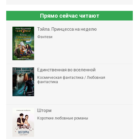
Прямо сейчас читают
Тэйла. Принцесса на неделю
Фэнтези
Единственная во вселенной
Космическая фантастика / Любовная
фантастика
Шторм
Короткие любовные романы