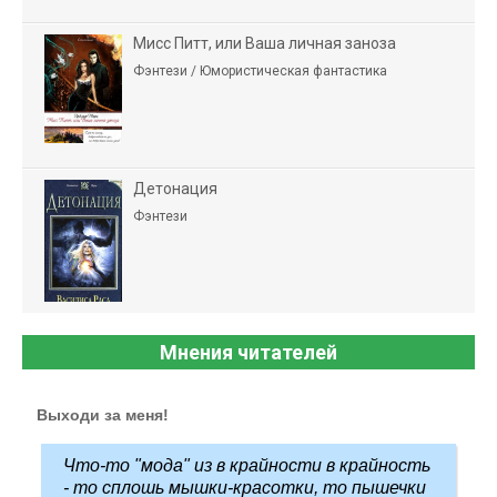
Мисс Питт, или Ваша личная заноза
Фэнтези / Юмористическая фантастика
Детонация
Фэнтези
Мнения читателей
Выходи за меня!
Что-то "мода" из в крайности в крайность
- то сплошь мышки-красотки, то пышечки