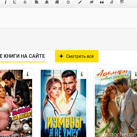
Е КНИГИ НА САЙТЕ
Смотреть все