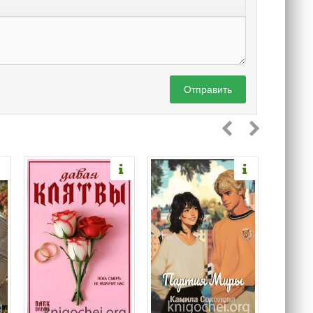
Отправить