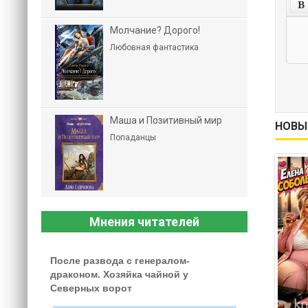
Молчание? Дорого!
Любовная фантастика
Маша и Позитивный мир
НОВЫ
Попаданцы
Мнения читателей
После развода с генералом-
драконом. Хозяйка чайной у
Северных ворот