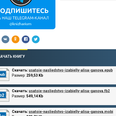
АЧАТЬ КНИГУ
Скачать:
usatoie-nasliedstvo-izabielly-alisa-ganova.epub
Размер:
259,53 Kb
Скачать:
usatoie-nasliedstvo-izabielly-alisa-ganova.fb2
Размер:
549,14 Kb
Скачать:
usatoie-nasliedstvo-izabielly-alisa-ganova.mobi