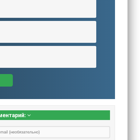
ментарий: