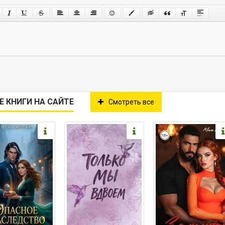
Е КНИГИ НА САЙТЕ
Смотреть все