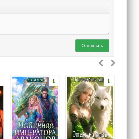
Отправить