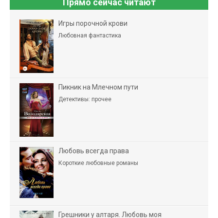
Прямо сейчас читают
Игры порочной крови
Любовная фантастика
Пикник на Млечном пути
Детективы: прочее
Любовь всегда права
Короткие любовные романы
Грешники у алтаря. Любовь моя