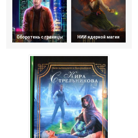
Оборотень с границы
НИИ ядерной магии