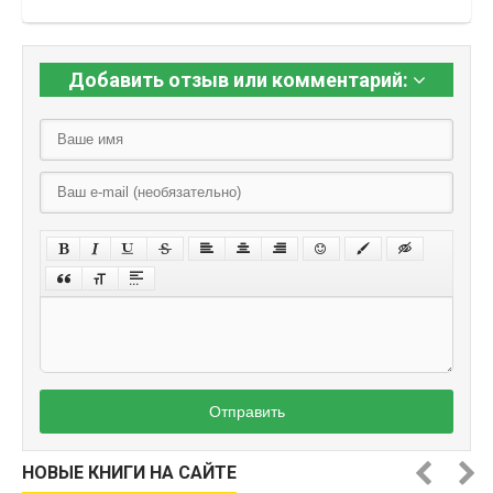
Добавить отзыв или комментарий:
Отправить
НОВЫЕ КНИГИ НА САЙТЕ