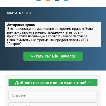
СКАЧАТЬ КНИГУ
Авторские права
Это произведение защищено авторским правом. Если
вам понравилось начало, поддержите автора —
приобретите легальную версию у нашего партнёра.
Ознакомительные фрагменты предоставлены ООО
"Литрес".
Читать онлайн (начало)
Добавить отзыв или комментарий: