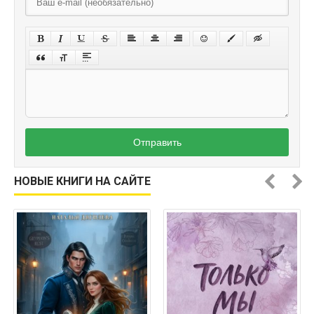
Отправить
НОВЫЕ КНИГИ НА САЙТЕ