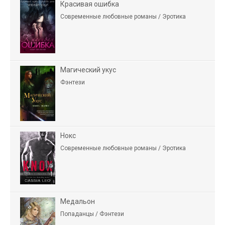
Красивая ошибка
Современные любовные романы / Эротика
Магический укус
Фэнтези
Нокс
Современные любовные романы / Эротика
Медальон
Попаданцы / Фэнтези