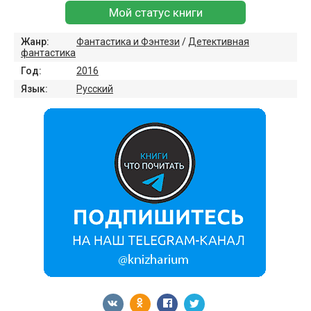
Мой статус книги
Жанр:
Фантастика и Фэнтези
/
Детективная
фантастика
Год:
2016
Язык:
Русский