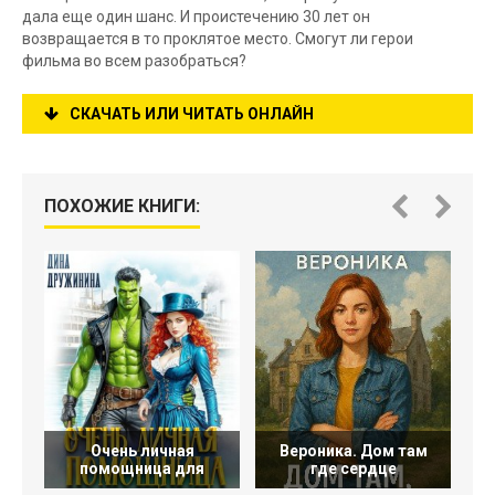
дала еще один шанс. И проистечению 30 лет он
возвращается в то проклятое место. Смогут ли герои
фильма во всем разобраться?
СКАЧАТЬ ИЛИ ЧИТАТЬ ОНЛАЙН
ПОХОЖИЕ КНИГИ:
Очень личная
Вероника. Дом там
помощница для
где сердце