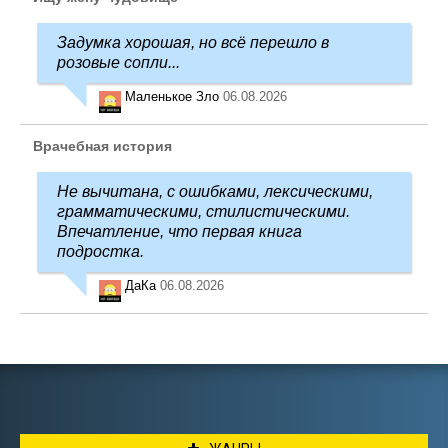
Задумка хорошая, но всё перешло в
розовые сопли...
Маленькое Зло
06.08.2026
Врачебная история
Не вычитана, с ошибками, лексическими,
грамматическими, стилистическими.
Впечатление, что первая книга
подростка.
ДаКа
06.08.2026