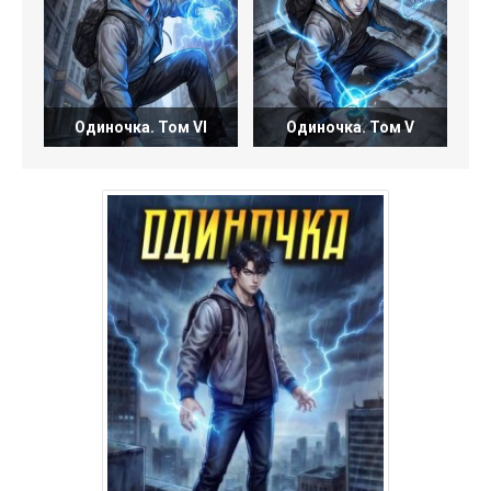
Одиночка. Том VI
Одиночка. Том V