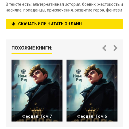
В тексте есть: альтернативная история, боевик, жестокость и
насилие, попаданцы, приключения, развитие героя, фентези
СКАЧАТЬ ИЛИ ЧИТАТЬ ОНЛАЙН
ПОХОЖИЕ КНИГИ:
Феодал. Том 7
Феодал. Том 6