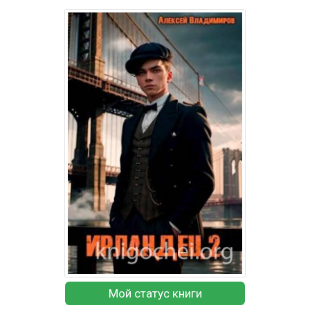
Мой статус книги