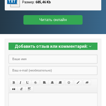
Размер:
685,46 Kb
Читать онлайн
Добавить отзыв или комментарий: