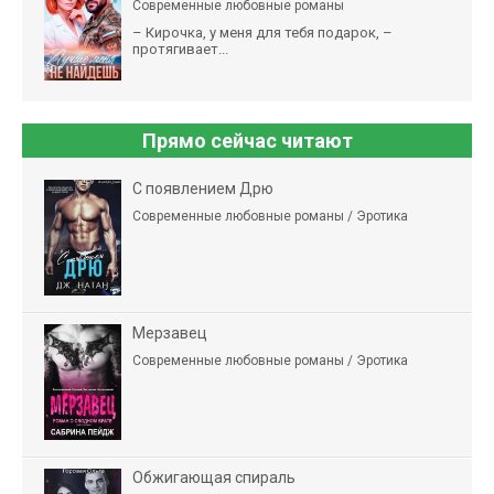
Современные любовные романы
– Кирочка, у меня для тебя подарок, –
протягивает...
Прямо сейчас читают
С появлением Дрю
Современные любовные романы / Эротика
Мерзавец
Современные любовные романы / Эротика
Обжигающая спираль