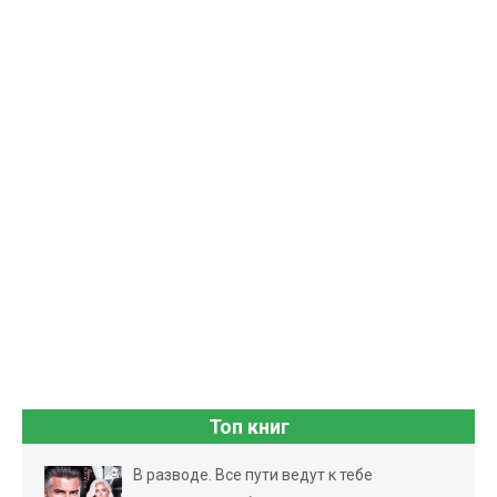
Топ книг
В разводе. Все пути ведут к тебе