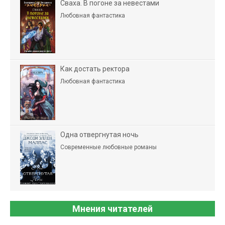
Сваха. В погоне за невестами
Любовная фантастика
Как достать ректора
Любовная фантастика
Одна отвергнутая ночь
Современные любовные романы
Мнения читателей