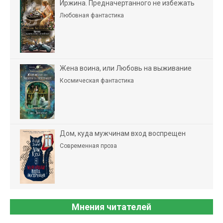
Иржина. Предначертанного не избежать
Любовная фантастика
Жена воина, или Любовь на выживание
Космическая фантастика
Дом, куда мужчинам вход воспрещен
Современная проза
Мнения читателей