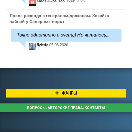
Маленькое Зло
05.08.2026
После развода с генералом-драконом. Хозяйка
чайной у Северных ворот
Точно однотипно и очень)) Не читалось...
flyledy
05.08.2026
ЖАНРЫ
ВОПРОСЫ, АВТОРСКИЕ ПРАВА, КОНТАКТЫ