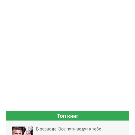
Топ книг
В разводе. Все пути ведут к тебе