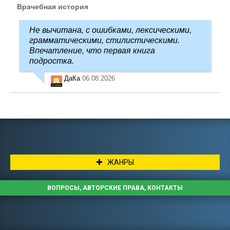
Врачебная история
Не вычитана, с ошибками, лексическими,
грамматическими, стилистическими.
Впечатление, что первая книга
подростка.
ДаКа
06.08.2026
ЖАНРЫ
ВОПРОСЫ, АВТОРСКИЕ ПРАВА, КОНТАКТЫ