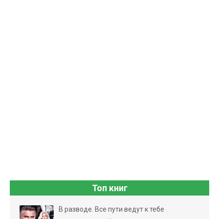
Топ книг
В разводе. Все пути ведут к тебе