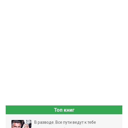
Топ книг
В разводе. Все пути ведут к тебе