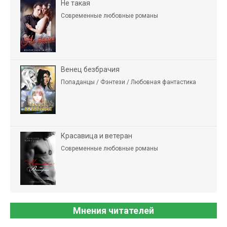
Не такая
Современные любовные романы
Венец безбрачия
Попаданцы / Фэнтези / Любовная фантастика
Красавица и ветеран
Современные любовные романы
Мнения читателей