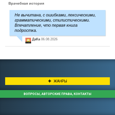
Врачебная история
Не вычитана, с ошибками, лексическими,
грамматическими, стилистическими.
Впечатление, что первая книга
подростка.
ДаКа
06.08.2026
ЖАНРЫ
ВОПРОСЫ, АВТОРСКИЕ ПРАВА, КОНТАКТЫ