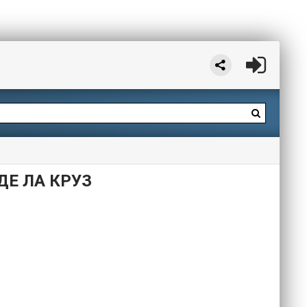
ДЕ ЛА КРУЗ