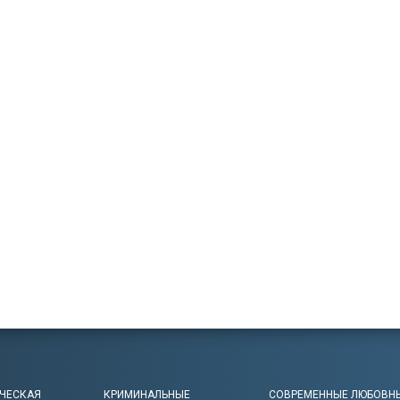
ЧЕСКАЯ
КРИМИНАЛЬНЫЕ
СОВРЕМЕННЫЕ ЛЮБОВН