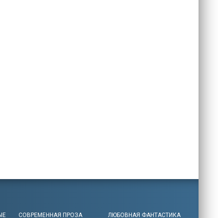
ЫЕ
СОВРЕМЕННАЯ ПРОЗА
ЛЮБОВНАЯ ФАНТАСТИКА