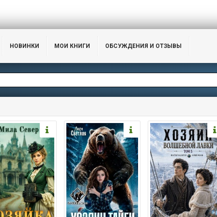
НОВИНКИ
МОИ КНИГИ
ОБСУЖДЕНИЯ И ОТЗЫВЫ