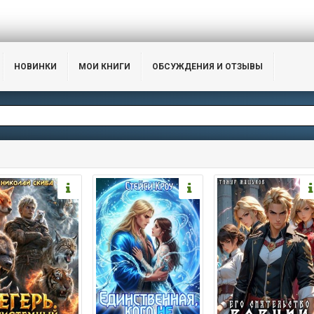
НОВИНКИ
МОИ КНИГИ
ОБСУЖДЕНИЯ И ОТЗЫВЫ