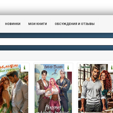
НОВИНКИ
МОИ КНИГИ
ОБСУЖДЕНИЯ И ОТЗЫВЫ